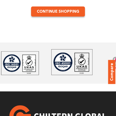
CONTINUE SHOPPING
Compare