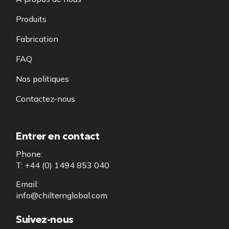
Produits
Fabrication
FAQ
Nos politiques
Contactez-nous
Entrer en contact
Phone:
T: +44 (0) 1494 853 040
Email:
info@chilternglobal.com
Suivez-nous