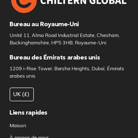
Bureau au Royaume-Uni
Unité 11, Alma Road Industrial Estate, Chesham,
Buckinghamshire, HP5 3HB, Royaume-Uni
Bureau des Émirats arabes unis
1209 i-Rise Tower, Barsha Heights, Dubaï, Émirats
arabes unis
Liens rapides
Maison
À propos de nous